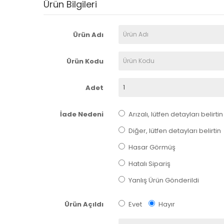
Ürün Bilgileri
Ürün Adı
Ürün Kodu
Adet
İade Nedeni
Arızalı, lütfen detayları belirtin
Diğer, lütfen detayları belirtin
Hasar Görmüş
Hatalı Sipariş
Yanlış Ürün Gönderildi
Ürün Açıldı
Evet
Hayır