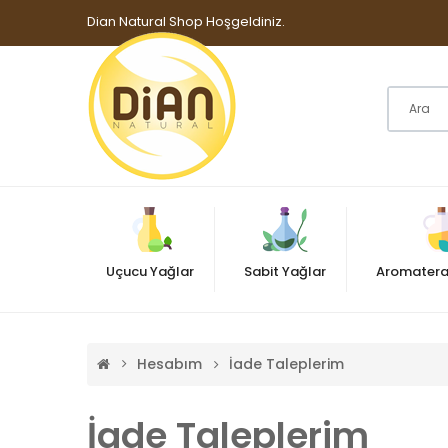
Dian Natural Shop Hoşgeldiniz.
Uçucu Yağlar
Sabit Yağlar
Aromatera
Hesabım
İade Taleplerim
İade Taleplerim